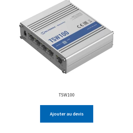
TSW100
Ajouter au devis