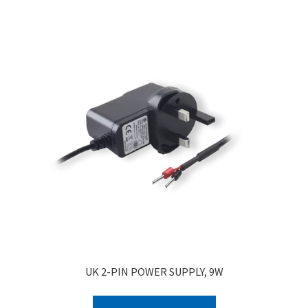
UK 2-PIN POWER SUPPLY, 9W