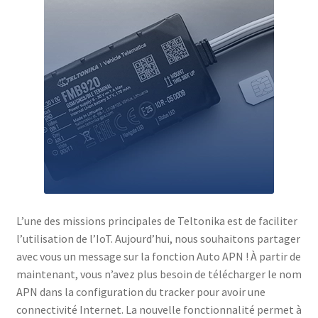
L’une des missions principales de Teltonika est de faciliter
l’utilisation de l’IoT. Aujourd’hui, nous souhaitons partager
avec vous un message sur la fonction Auto APN ! À partir de
maintenant, vous n’avez plus besoin de télécharger le nom
APN dans la configuration du tracker pour avoir une
connectivité Internet. La nouvelle fonctionnalité permet à