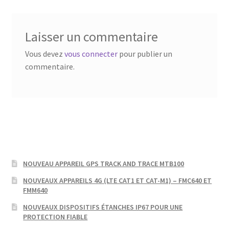
Laisser un commentaire
Vous devez
vous connecter
pour publier un
commentaire.
NOUVEAU APPAREIL GPS TRACK AND TRACE MTB100
NOUVEAUX APPAREILS 4G (LTE CAT1 ET CAT-M1) – FMC640 ET
FMM640
NOUVEAUX DISPOSITIFS ÉTANCHES IP67 POUR UNE
PROTECTION FIABLE