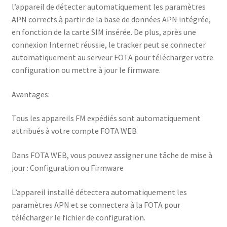
l’appareil de détecter automatiquement les paramètres
APN corrects à partir de la base de données APN intégrée,
en fonction de la carte SIM insérée. De plus, après une
connexion Internet réussie, le tracker peut se connecter
automatiquement au serveur FOTA pour télécharger votre
configuration ou mettre à jour le firmware.
Avantages:
Tous les appareils FM expédiés sont automatiquement
attribués à votre compte FOTA WEB
Dans FOTA WEB, vous pouvez assigner une tâche de mise à
jour : Configuration ou Firmware
L’appareil installé détectera automatiquement les
paramètres APN et se connectera à la FOTA pour
télécharger le fichier de configuration.