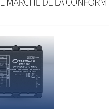
LE MARCHÉ DE LA CONFORM