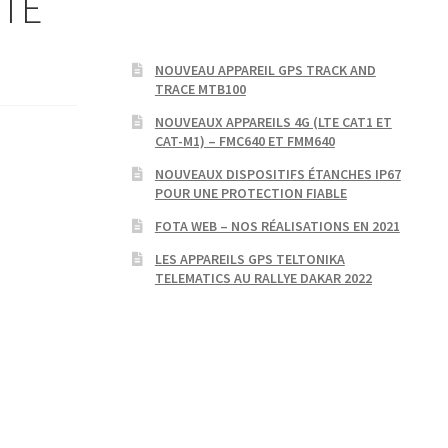
ITÉ
NOUVEAU APPAREIL GPS TRACK AND
TRACE MTB100
NOUVEAUX APPAREILS 4G (LTE CAT1 ET
CAT-M1) – FMC640 ET FMM640
NOUVEAUX DISPOSITIFS ÉTANCHES IP67
POUR UNE PROTECTION FIABLE
FOTA WEB – NOS RÉALISATIONS EN 2021
LES APPAREILS GPS TELTONIKA
TELEMATICS AU RALLYE DAKAR 2022