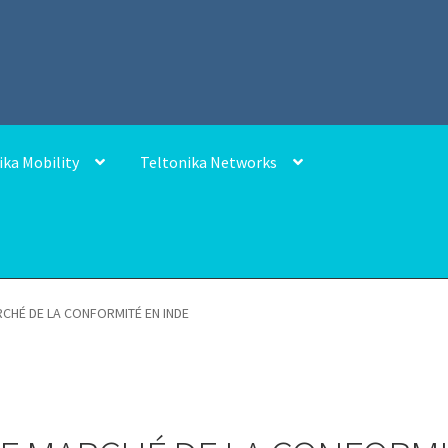
ika Mobility
Teltonika Networks
RCHÉ DE LA CONFORMITÉ EN INDE