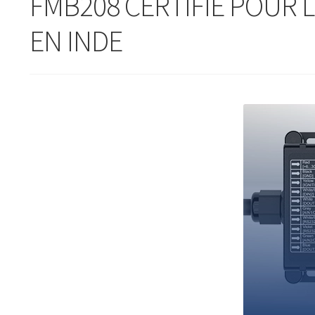
FMB208 CERTIFIÉ POUR 
EN INDE