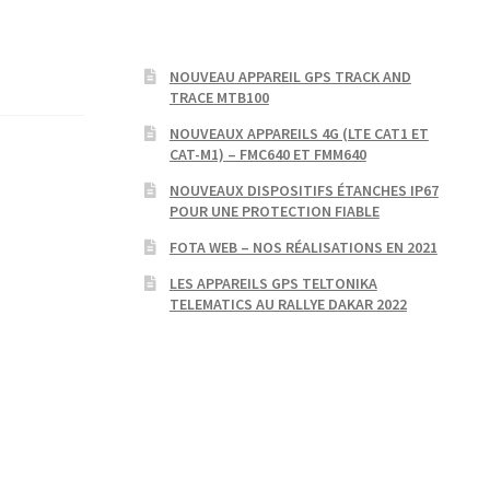
NOUVEAU APPAREIL GPS TRACK AND
TRACE MTB100
NOUVEAUX APPAREILS 4G (LTE CAT1 ET
CAT-M1) – FMC640 ET FMM640
NOUVEAUX DISPOSITIFS ÉTANCHES IP67
POUR UNE PROTECTION FIABLE
FOTA WEB – NOS RÉALISATIONS EN 2021
LES APPAREILS GPS TELTONIKA
TELEMATICS AU RALLYE DAKAR 2022