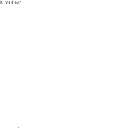
du meilleur