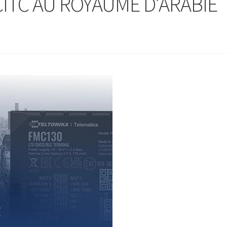
ITC AU ROYAUME D’ARABIE