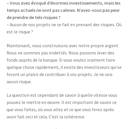
– Vous avez évoqué d’énormes investissements, mais les
temps actuels ne sont pas calmes. N’avez-vous pas peur
de prendre de tels risques ?
– Aucun de nos projets ne se fait en prenant des risques. Où
est le risque ?
Maintenant, nous construisons avec notre propre argent.
Nous ne sommes pas endettés. Nous pouvons lever des
fonds auprès de la banque. Si vous voulez vraiment faire
quelque chose rapidement, il existe des investisseurs qui se
feront un plaisir de contribuer à vos projets. Je ne vois
aucun risque.
La question est cependant de savoir à quelle vitesse vous
pouvez le mettre en œuvre. Il est important de savoir ce
que vous faites, où vous allez et ce que vous ferez après
avoir fait ceci et cela. C’est la cohérence.