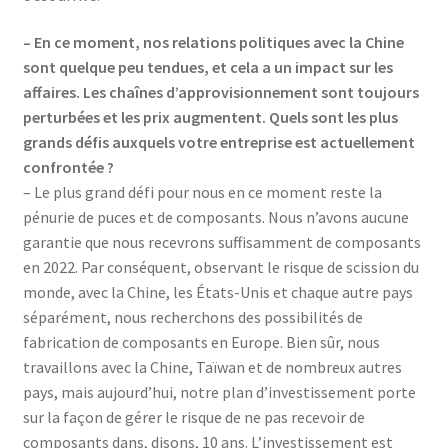
– En ce moment, nos relations politiques avec la Chine
sont quelque peu tendues, et cela a un impact sur les
affaires. Les chaînes d’approvisionnement sont toujours
perturbées et les prix augmentent. Quels sont les plus
grands défis auxquels votre entreprise est actuellement
confrontée ?
– Le plus grand défi pour nous en ce moment reste la
pénurie de puces et de composants. Nous n’avons aucune
garantie que nous recevrons suffisamment de composants
en 2022. Par conséquent, observant le risque de scission du
monde, avec la Chine, les États-Unis et chaque autre pays
séparément, nous recherchons des possibilités de
fabrication de composants en Europe. Bien sûr, nous
travaillons avec la Chine, Taïwan et de nombreux autres
pays, mais aujourd’hui, notre plan d’investissement porte
sur la façon de gérer le risque de ne pas recevoir de
composants dans, disons, 10 ans. L’investissement est