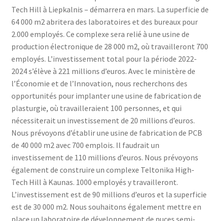
Tech Hill à Liepkalnis – démarrera en mars. La superficie de
64 000 m2 abritera des laboratoires et des bureaux pour
2.000 employés. Ce complexe sera relié à une usine de
production électronique de 28 000 m2, où travailleront 700
employés. L’investissement total pour la période 2022-
2024 s’élève à 221 millions d’euros. Avec le ministère de
l’Économie et de l’Innovation, nous recherchons des
opportunités pour implanter une usine de fabrication de
plasturgie, où travailleraient 100 personnes, et qui
nécessiterait un investissement de 20 millions d’euros.
Nous prévoyons d’établir une usine de fabrication de PCB
de 40 000 m2 avec 700 emplois. Il faudrait un
investissement de 110 millions d’euros. Nous prévoyons
également de construire un complexe Teltonika High-
Tech Hill à Kaunas. 1000 employés y travailleront.
L’investissement est de 90 millions d’euros et la superficie
est de 30 000 m2. Nous souhaitons également mettre en
place un laboratoire de développement de puces semi-