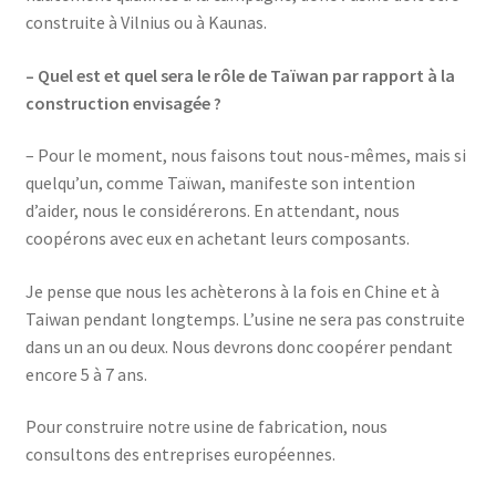
construite à Vilnius ou à Kaunas.
– Quel est et quel sera le rôle de Taïwan par rapport à la
construction envisagée ?
– Pour le moment, nous faisons tout nous-mêmes, mais si
quelqu’un, comme Taïwan, manifeste son intention
d’aider, nous le considérerons. En attendant, nous
coopérons avec eux en achetant leurs composants.
Je pense que nous les achèterons à la fois en Chine et à
Taiwan pendant longtemps. L’usine ne sera pas construite
dans un an ou deux. Nous devrons donc coopérer pendant
encore 5 à 7 ans.
Pour construire notre usine de fabrication, nous
consultons des entreprises européennes.