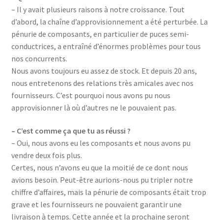
– Il y avait plusieurs raisons à notre croissance. Tout
d’abord, la chaîne d’approvisionnement a été perturbée. La
pénurie de composants, en particulier de puces semi-
conductrices, a entraîné d’énormes problèmes pour tous
nos concurrents.
Nous avons toujours eu assez de stock. Et depuis 20 ans,
nous entretenons des relations très amicales avec nos
fournisseurs. C’est pourquoi nous avons pu nous
approvisionner là où d’autres ne le pouvaient pas.
– C’est comme ça que tu as réussi ?
– Oui, nous avons eu les composants et nous avons pu
vendre deux fois plus.
Certes, nous n’avons eu que la moitié de ce dont nous
avions besoin. Peut-être aurions-nous pu tripler notre
chiffre d’affaires, mais la pénurie de composants était trop
grave et les fournisseurs ne pouvaient garantir une
livraison à temps. Cette année et la prochaine seront