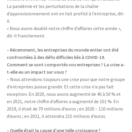
La pandémie et les perturbations de la chaîne
d’approvisionnement ont en fait profité à l’entreprise, dit-
il.
« Nous avons doublé notre chiffre d’affaires cette année »,
dit-il franchement.
– Récemment, les entreprises du monde entier ont été
confrontées à des défis difficiles liés à COVID-19.
Comment se sont comportés vos entreprises ? La crise a-
t-elle eu un impact sur vous ?
– Nous attendons toujours une crise pour que notre groupe
d’entreprises puisse grandir. Et cette crise n’a pas fait
exception. En 2020, nous avons augmenté de 40 à 50 % et
en 2021, notre chiffre d’affaires a augmenté de 101 %. En
2019, il était de 70 millions d’euros ; en 2020 – 110 millions
d’euros ; en 2021, il atteindra 215 millions d’euros.
– Quelle était la cause d’une telle croissance ?