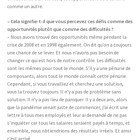
comme un autre.
– Cela signifie-t-il que vous percevez ces défis comme des
opportunités plutôt que comme des difficultés ?
– Nous avons trouvé des opportunités même pendant la
crise de 2008 et en 1998 également. On dit qu’on a toujours
une chance de se lever. Et nous n’avons pas besoin de
changer ce qui est hors de notre contrôle. Les difficultés
sont les mêmes pour tout le monde. S’il y a une pénurie de
composants, alors tout le monde connaît cette pénurie.
Cependant, si vous travaillez et cherchez une solution,
vous la trouvez toujours. Il n’y a pas de problème sans
solution. Il n’y a pas lieu de paniquer. Il y a deux ans, alors
que la pandémie venait juste de commencer, j’ai écrit une
lettre à tous mes employés et leur ai demandé de ne pas
s’inquiéter car tous les salaires seraient payés à temps, et
ensemble, nous obtiendrions des résultats irréels. Et ainsi
c’est arrivé.