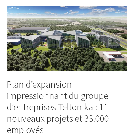
Plan d’expansion
impressionnant du groupe
d’entreprises Teltonika : 11
nouveaux projets et 33.000
employés