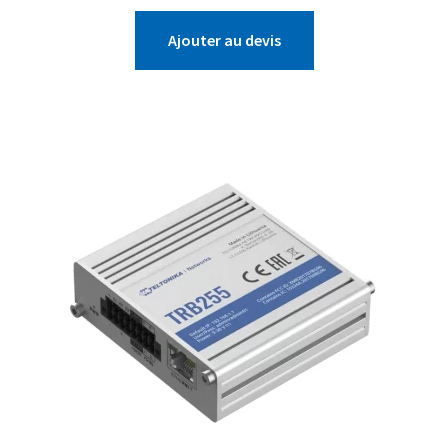
Ajouter au devis