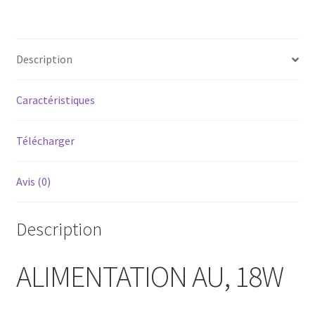
Description
Caractéristiques
Télécharger
Avis (0)
Description
ALIMENTATION AU, 18W