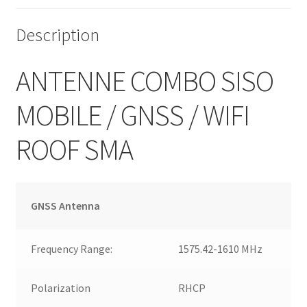
Description
ANTENNE COMBO SISO
MOBILE / GNSS / WIFI
ROOF SMA
GNSS Antenna
Frequency Range:
1575.42-1610 MHz
Polarization
RHCP