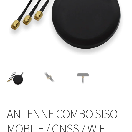
ANTENNE COMBO SISO
MOBILE / GNSS / WIFI