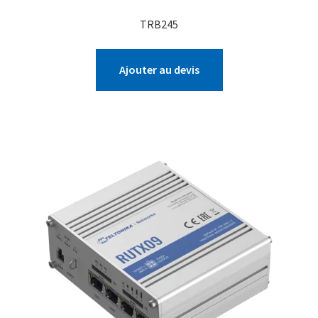
TRB245
Ajouter au devis