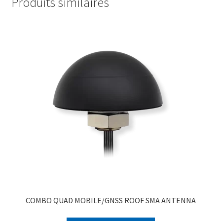
Produits similaires
COMBO QUAD MOBILE/GNSS ROOF SMA ANTENNA