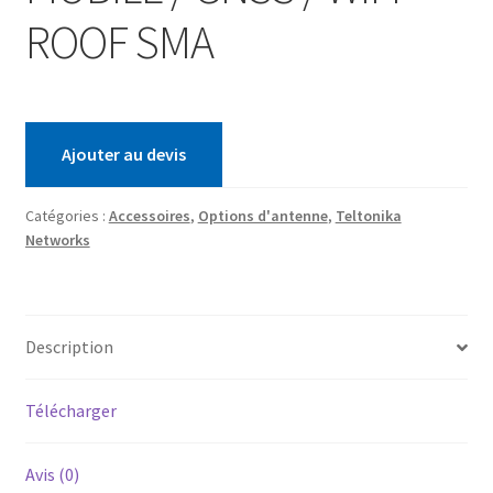
ROOF SMA
Ajouter au devis
Catégories :
Accessoires
,
Options d'antenne
,
Teltonika
Networks
Description
Télécharger
Avis (0)