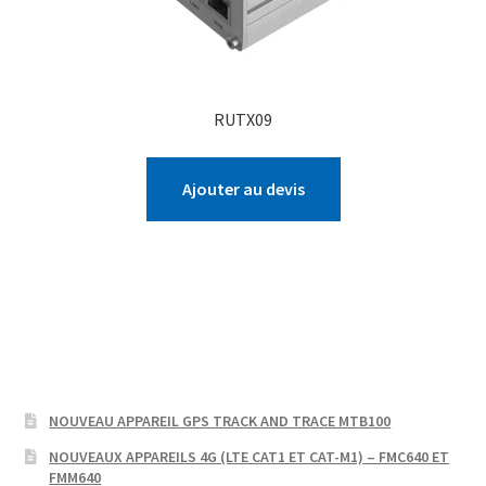
RUTX09
Ajouter au devis
NOUVEAU APPAREIL GPS TRACK AND TRACE MTB100
NOUVEAUX APPAREILS 4G (LTE CAT1 ET CAT-M1) – FMC640 ET
FMM640