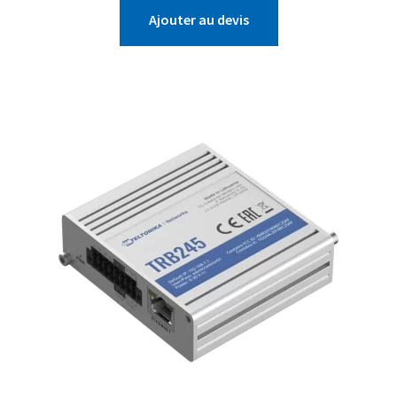
Ajouter au devis