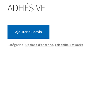
ADHÉSIVE
Ajouter au devis
Catégories :
Options d'antenne
,
Teltonika Networks