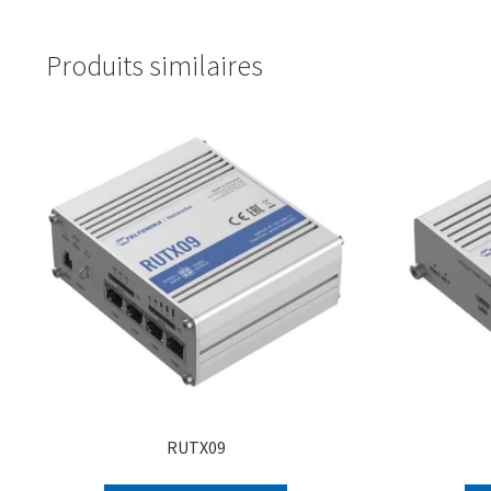
Produits similaires
RUTX09