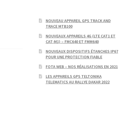
NOUVEAU APPAREIL GPS TRACK AND
TRACE MTB100
NOUVEAUX APPAREILS 4G (LTE CAT1 ET
CAT-M1) – FMC640 ET FMM640
NOUVEAUX DISPOSITIFS ÉTANCHES IP67
POUR UNE PROTECTION FIABLE
FOTA WEB – NOS RÉALISATIONS EN 2021
LES APPAREILS GPS TELTONIKA
TELEMATICS AU RALLYE DAKAR 2022