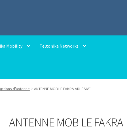
ika Mobility
Teltonika Networks
Options d'antenne
ANTENNE MOBILE FAKRA ADHÉSIVE
ANTENNE MOBILE FAKRA