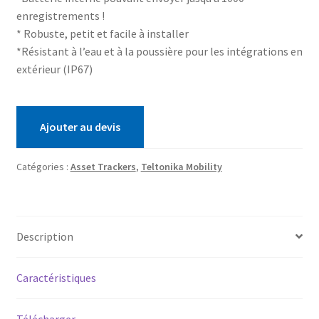
enregistrements !
* Robuste, petit et facile à installer
*Résistant à l’eau et à la poussière pour les intégrations en
extérieur (IP67)
Ajouter au devis
Catégories :
Asset Trackers
,
Teltonika Mobility
Description
Caractéristiques
Télécharger