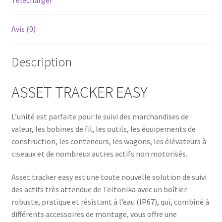
Avis (0)
Description
ASSET TRACKER EASY
L’unité est parfaite pour le suivi des marchandises de
valeur, les bobines de fil, les outils, les équipements de
construction, les conteneurs, les wagons, les élévateurs à
ciseaux et de nombreux autres actifs non motorisés.
Asset tracker easy est une toute nouvelle solution de suivi
des actifs très attendue de Teltonika avec un boîtier
robuste, pratique et résistant à l’eau (IP67), qui, combiné à
différents accessoires de montage, vous offre une