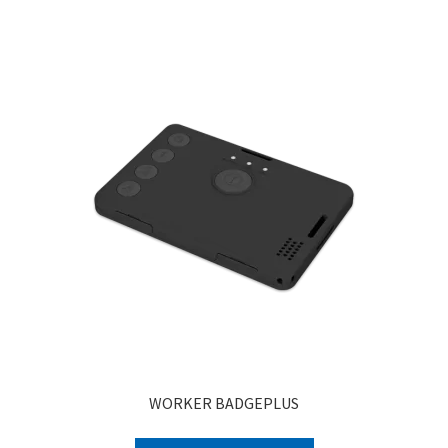
WORKER BADGEPLUS