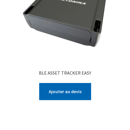
BLE ASSET TRACKER EASY
Ajouter au devis