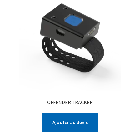
OFFENDER TRACKER
Ajouter au devis