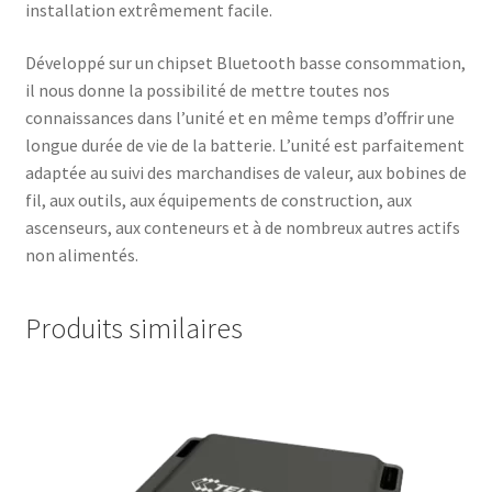
installation extrêmement facile.
Développé sur un chipset Bluetooth basse consommation,
il nous donne la possibilité de mettre toutes nos
connaissances dans l’unité et en même temps d’offrir une
longue durée de vie de la batterie. L’unité est parfaitement
adaptée au suivi des marchandises de valeur, aux bobines de
fil, aux outils, aux équipements de construction, aux
ascenseurs, aux conteneurs et à de nombreux autres actifs
non alimentés.
Produits similaires