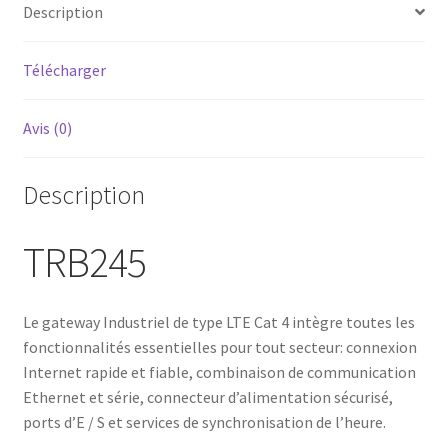
Description
Télécharger
Avis (0)
Description
TRB245
Le gateway Industriel de type LTE Cat 4 intègre toutes les
fonctionnalités essentielles pour tout secteur: connexion
Internet rapide et fiable, combinaison de communication
Ethernet et série, connecteur d’alimentation sécurisé,
ports d’E / S et services de synchronisation de l’heure.