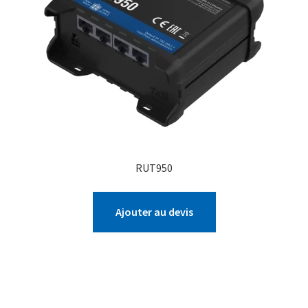
RUT950
Ajouter au devis