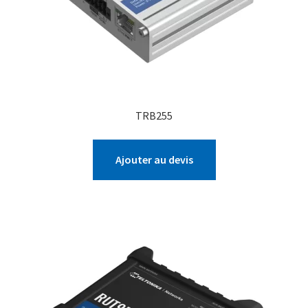
TRB255
Ajouter au devis