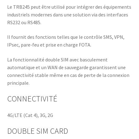
Le TRB245 peut être utilisé pour intégrer des équipements
industriels modernes dans une solution via des interfaces
RS232 ou RS485.
Il fournit des fonctions telles que le contrôle SMS, VPN,
IPsec, pare-feu et prise en charge FOTA.
La fonctionnalité double SIM avec basculement
automatique et un WAN de sauvegarde garantissent une
connectivité stable même en cas de perte de la connexion
principale.
CONNECTIVITÉ
4G/LTE (Cat 4), 3G, 2G
DOUBLE SIM CARD