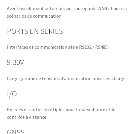
Avec basculement automatique, sauvegarde WAN et autres
scénarios de commutation
PORTS EN SÉRIES
Interfaces de communication série RS232 / RS485
9-30V
Large gamme de tensions d’alimentation prises en charge
I/O
Entrées et sorties multiples pour la surveillance et le
contrôle à distance
GNSS