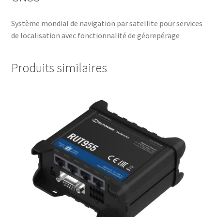
Système mondial de navigation par satellite pour services
de localisation avec fonctionnalité de géorepérage
Produits similaires