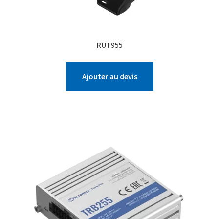
RUT955
Ajouter au devis