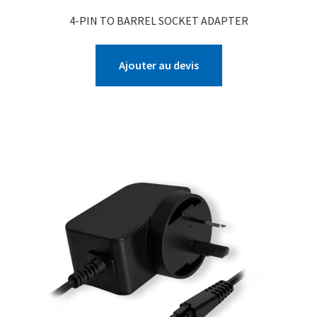
4-PIN TO BARREL SOCKET ADAPTER
Ajouter au devis