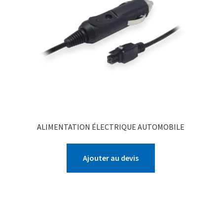
ALIMENTATION ÉLECTRIQUE AUTOMOBILE
Ajouter au devis