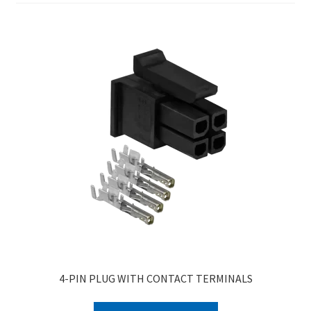
4-PIN PLUG WITH CONTACT TERMINALS