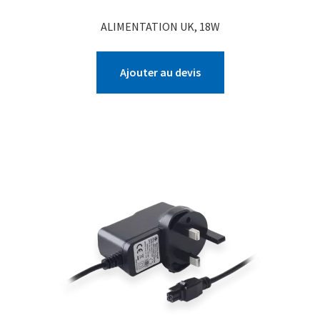
ALIMENTATION UK, 18W
Ajouter au devis