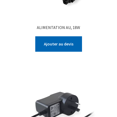
ALIMENTATION AU, 18W
Ajouter au devis