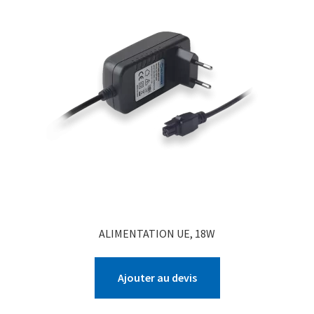
ALIMENTATION UE, 18W
Ajouter au devis