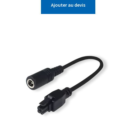
Ajouter au devis