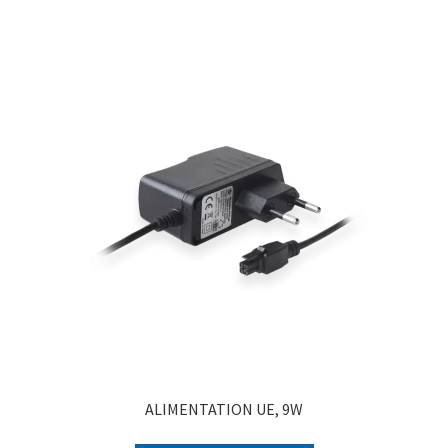
ALIMENTATION UE, 9W