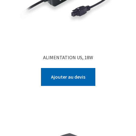
ALIMENTATION US, 18W
Ajouter au devis