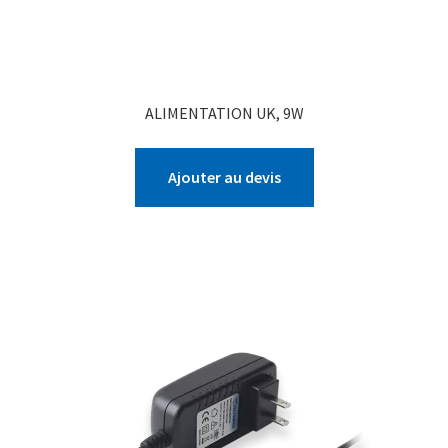
ALIMENTATION UK, 9W
Ajouter au devis