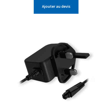
Ajouter au devis