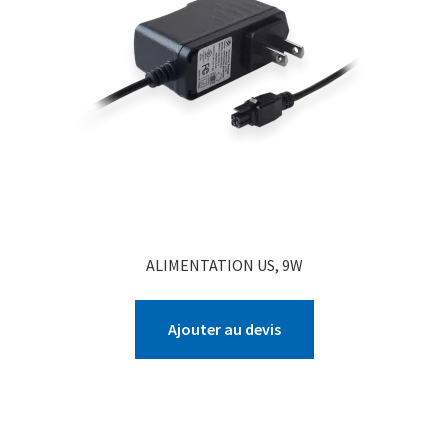
ALIMENTATION US, 9W
Ajouter au devis