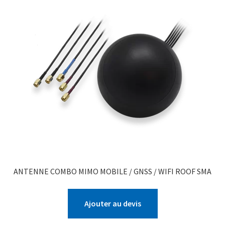
ANTENNE COMBO MIMO MOBILE / GNSS / WIFI ROOF SMA
Ajouter au devis