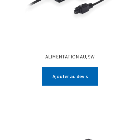
ALIMENTATION AU, 9W
Ajouter au devis