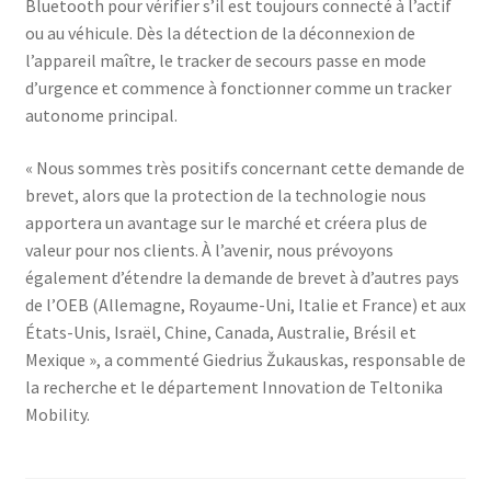
Bluetooth pour vérifier s’il est toujours connecté à l’actif
ou au véhicule. Dès la détection de la déconnexion de
l’appareil maître, le tracker de secours passe en mode
d’urgence et commence à fonctionner comme un tracker
autonome principal.
« Nous sommes très positifs concernant cette demande de
brevet, alors que la protection de la technologie nous
apportera un avantage sur le marché et créera plus de
valeur pour nos clients. À l’avenir, nous prévoyons
également d’étendre la demande de brevet à d’autres pays
de l’OEB (Allemagne, Royaume-Uni, Italie et France) et aux
États-Unis, Israël, Chine, Canada, Australie, Brésil et
Mexique », a commenté Giedrius Žukauskas, responsable de
la recherche et le département Innovation de Teltonika
Mobility.