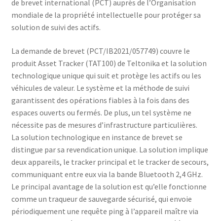
de brevet international (PCT) auprès de l’Organisation
mondiale de la propriété intellectuelle pour protéger sa
solution de suivi des actifs.
La demande de brevet (PCT/IB2021/057749) couvre le
produit Asset Tracker (TAT100) de Teltonika et la solution
technologique unique qui suit et protège les actifs ou les
véhicules de valeur. Le système et la méthode de suivi
garantissent des opérations fiables à la fois dans des
espaces ouverts ou fermés. De plus, un tel système ne
nécessite pas de mesures d’infrastructure particulières.
La solution technologique en instance de brevet se
distingue par sa revendication unique. La solution implique
deux appareils, le tracker principal et le tracker de secours,
communiquant entre eux via la bande Bluetooth 2,4 GHz.
Le principal avantage de la solution est qu’elle fonctionne
comme un traqueur de sauvegarde sécurisé, qui envoie
périodiquement une requête ping à l’appareil maître via