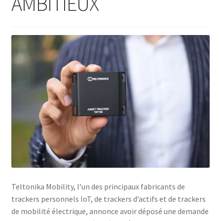
AMBITIEUX
Teltonika Mobility, l’un des principaux fabricants de
trackers personnels IoT, de trackers d’actifs et de trackers
de mobilité électrique, annonce avoir déposé une demande