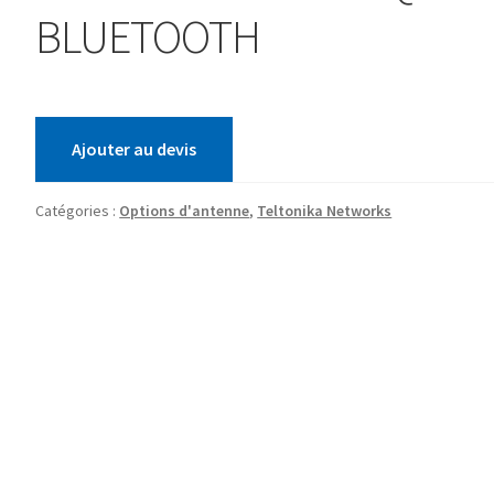
BLUETOOTH
Ajouter au devis
Catégories :
Options d'antenne
,
Teltonika Networks