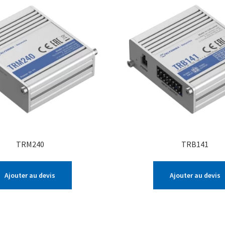
TRM240
TRB141
Ajouter au devis
Ajouter au devis