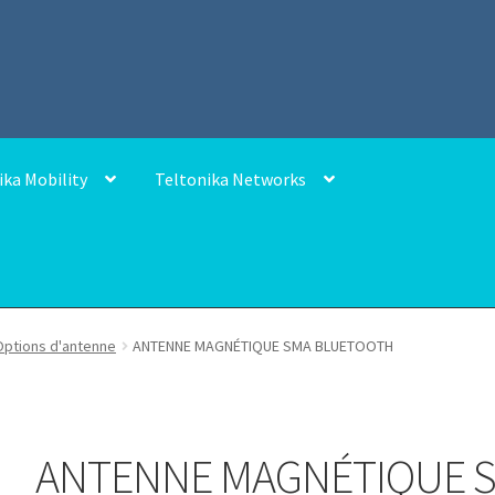
ika Mobility
Teltonika Networks
Options d'antenne
ANTENNE MAGNÉTIQUE SMA BLUETOOTH
ANTENNE MAGNÉTIQUE 