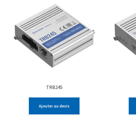
TRB245
Ajouter au devis