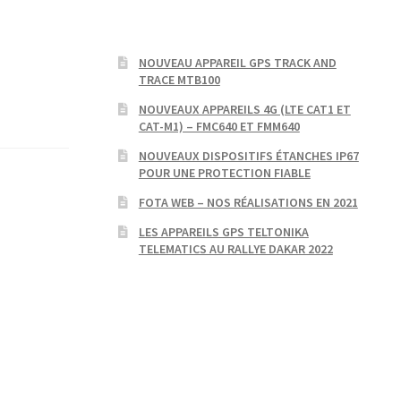
NOUVEAU APPAREIL GPS TRACK AND
TRACE MTB100
NOUVEAUX APPAREILS 4G (LTE CAT1 ET
CAT-M1) – FMC640 ET FMM640
NOUVEAUX DISPOSITIFS ÉTANCHES IP67
POUR UNE PROTECTION FIABLE
FOTA WEB – NOS RÉALISATIONS EN 2021
LES APPAREILS GPS TELTONIKA
TELEMATICS AU RALLYE DAKAR 2022