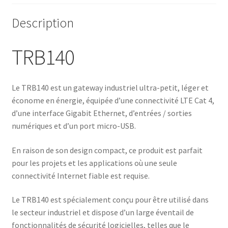
Description
TRB140
Le TRB140 est un gateway industriel ultra-petit, léger et
économe en énergie, équipée d’une connectivité LTE Cat 4,
d’une interface Gigabit Ethernet, d’entrées / sorties
numériques et d’un port micro-USB.
En raison de son design compact, ce produit est parfait
pour les projets et les applications où une seule
connectivité Internet fiable est requise.
Le TRB140 est spécialement conçu pour être utilisé dans
le secteur industriel et dispose d’un large éventail de
fonctionnalités de sécurité logicielles, telles que le