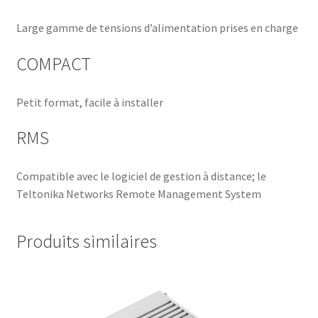
Large gamme de tensions d’alimentation prises en charge
COMPACT
Petit format, facile à installer
RMS
Compatible avec le logiciel de gestion à distance; le
Teltonika Networks Remote Management System
Produits similaires