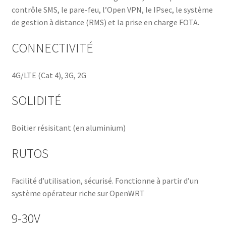
contrôle SMS, le pare-feu, l’Open VPN, le IPsec, le système
de gestion à distance (RMS) et la prise en charge FOTA.
CONNECTIVITÉ
4G/LTE (Cat 4), 3G, 2G
SOLIDITÉ
Boitier résisitant (en aluminium)
RUTOS
Facilité d’utilisation, sécurisé. Fonctionne à partir d’un
système opérateur riche sur OpenWRT
9-30V