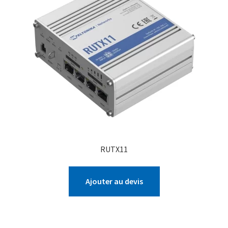
RUTX11
Ajouter au devis