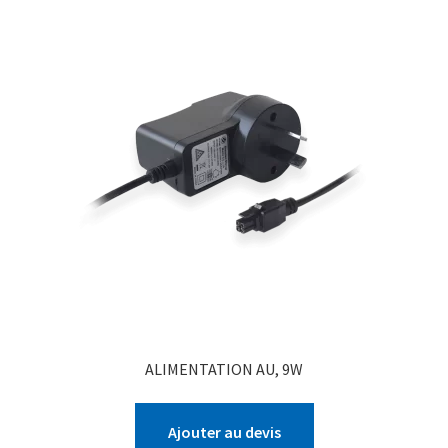
ALIMENTATION AU, 9W
Ajouter au devis